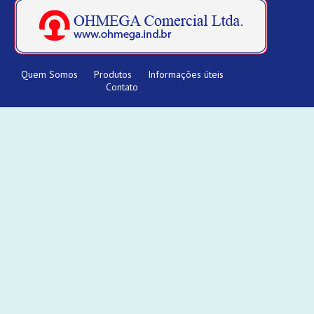
Quem Somos
Produtos
Informações úteis
Contato