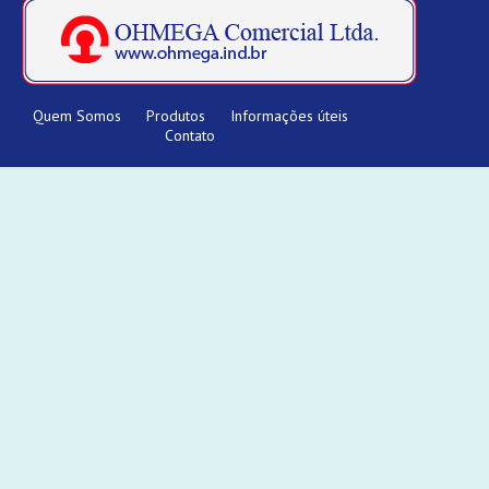
Quem Somos
Produtos
Informações úteis
Contato