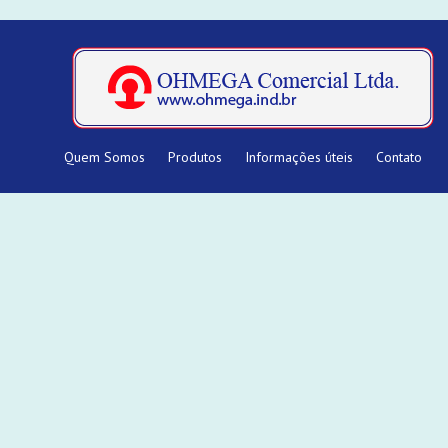
Quem Somos
Produtos
Informações úteis
Contato