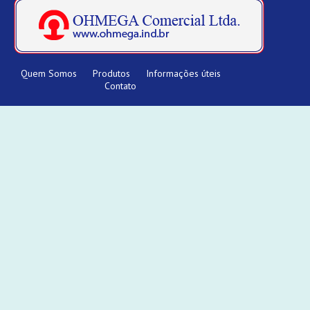
Quem Somos
Produtos
Informações úteis
Contato