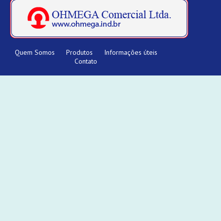
Quem Somos
Produtos
Informações úteis
Contato