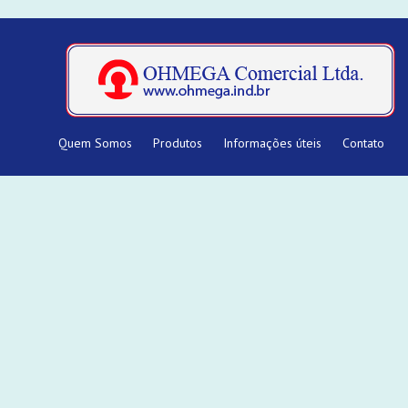
Quem Somos
Produtos
Informações úteis
Contato