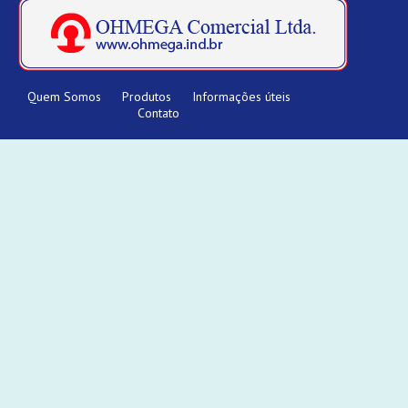
Quem Somos
Produtos
Informações úteis
Contato