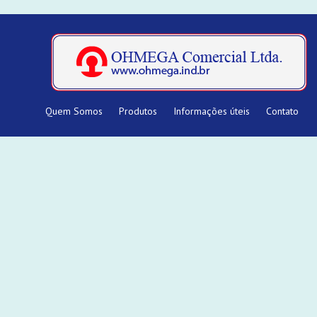
Quem Somos
Produtos
Informações úteis
Contato