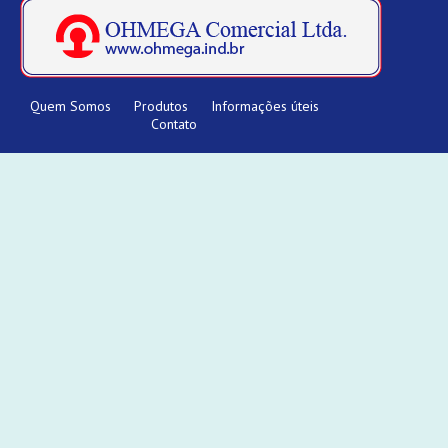
Quem Somos
Produtos
Informações úteis
Contato