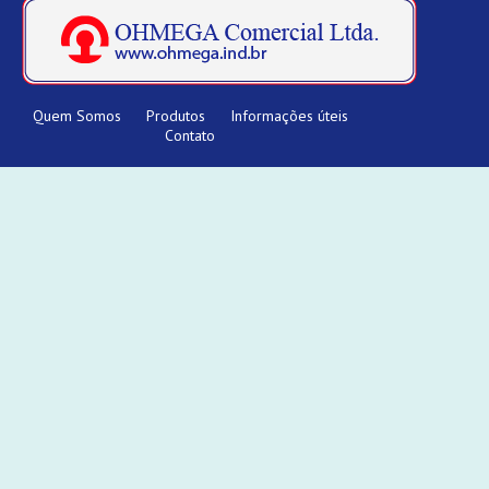
Quem Somos
Produtos
Informações úteis
Contato