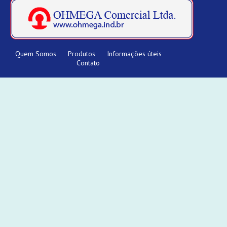
Quem Somos
Produtos
Informações úteis
Contato